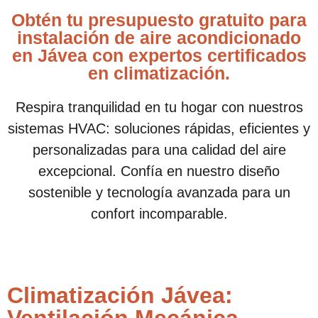
Obtén tu presupuesto gratuito para
instalación de aire acondicionado
en Jávea con expertos certificados
en climatización.
Respira tranquilidad en tu hogar con nuestros
sistemas HVAC: soluciones rápidas, eficientes y
personalizadas para una calidad del aire
excepcional. Confía en nuestro diseño
sostenible y tecnología avanzada para un
confort incomparable.
Climatización Jávea: