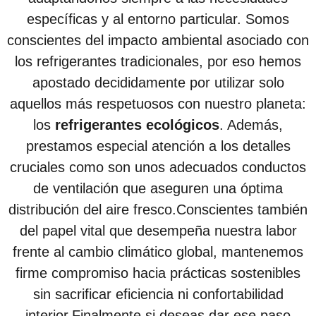
específicas y al entorno particular. Somos
conscientes del impacto ambiental asociado con
los refrigerantes tradicionales, por eso hemos
apostado decididamente por utilizar solo
aquellos más respetuosos con nuestro planeta:
los
refrigerantes ecológicos
. Además,
prestamos especial atención a los detalles
cruciales como son unos adecuados conductos
de ventilación que aseguren una óptima
distribución del aire fresco.Conscientes también
del papel vital que desempeña nuestra labor
frente al cambio climático global, mantenemos
firme compromiso hacia prácticas sostenibles
sin sacrificar eficiencia ni confortabilidad
interior.Finalmente si deseas dar ese paso