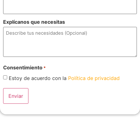
Explícanos que necesitas
Consentimiento
*
Estoy de acuerdo con la
Política de privacidad