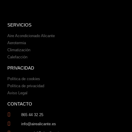
SERVICIOS
Aire Acondicionado Alicante
Aerotermia
Climatización
Calefacción
PRIVACIDAD
Política de cookies
Política de privacidad
Aviso Legal
CONTACTO
865 44 32 25
info@airealicante.es