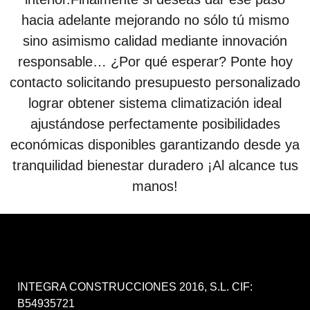
hacia adelante mejorando no sólo tú mismo
sino asimismo calidad mediante innovación
responsable… ¿Por qué esperar? Ponte hoy
contacto solicitando presupuesto personalizado
lograr obtener sistema climatización ideal
ajustándose perfectamente posibilidades
económicas disponibles garantizando desde ya
tranquilidad bienestar duradero ¡Al alcance tus
manos!
INTEGRA CONSTRUCCIONES 2016, S.L. CIF:
B54935721