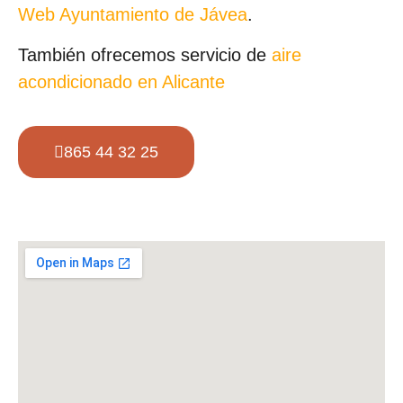
Web Ayuntamiento de Jávea
.
También ofrecemos servicio de
aire
acondicionado en Alicante
865 44 32 25