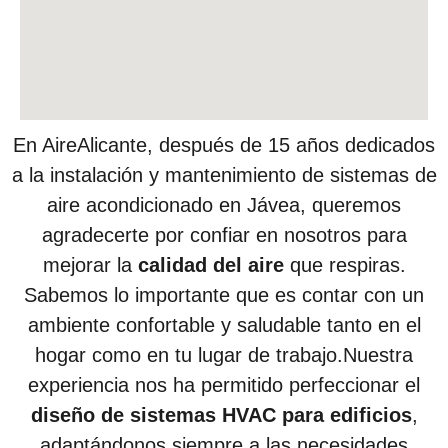
En AireAlicante, después de 15 años dedicados
a la instalación y mantenimiento de sistemas de
aire acondicionado en Jávea, queremos
agradecerte por confiar en nosotros para
mejorar la
calidad del aire
que respiras.
Sabemos lo importante que es contar con un
ambiente confortable y saludable tanto en el
hogar como en tu lugar de trabajo.Nuestra
experiencia nos ha permitido perfeccionar el
diseño de sistemas HVAC para edificios
,
adaptándonos siempre a las necesidades