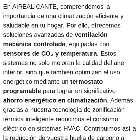
En AIREALICANTE, comprendemos la
importancia de una climatización eficiente y
saludable en tu hogar. Por ello, ofrecemos
soluciones avanzadas de
ventilación
mecánica controlada
, equipadas con
sensores de CO₂ y temperatura
. Estos
sistemas no solo mejoran la calidad del aire
interior, sino que también optimizan el uso
energético mediante un
termostato
programable
para lograr un significativo
ahorro energético en climatización
. Además,
gracias a nuestra tecnología de zonificación
térmica inteligente reducimos el consumo
eléctrico en sistemas HVAC. Contribuimos así a
la reducción de vuestra huella de carbono al