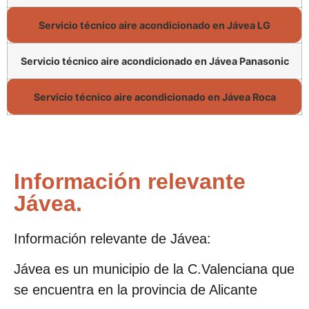
Servicio técnico aire acondicionado en Jávea LG
Servicio técnico aire acondicionado en Jávea Panasonic
Servicio técnico aire acondicionado en Jávea Roca
Información relevante
Jávea.
Información relevante de Jávea:
Jávea es un municipio de la C.Valenciana que
se encuentra en la provincia de Alicante