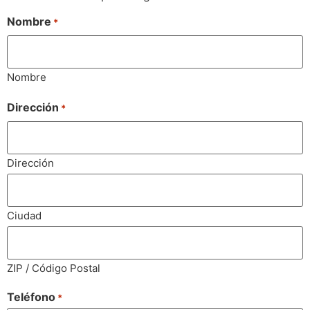
Nombre
*
Nombre
Dirección
*
Dirección
Ciudad
ZIP / Código Postal
Teléfono
*