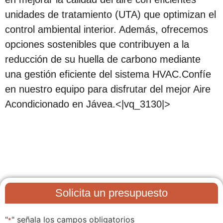
unidades de tratamiento (UTA) que optimizan el
control ambiental interior. Además, ofrecemos
opciones sostenibles que contribuyen a la
reducción de su huella de carbono mediante
una gestión eficiente del sistema HVAC.Confíe
en nuestro equipo para disfrutar del mejor Aire
Acondicionado en Jávea.<|vq_3130|>
Solicita un presupuesto
"
" señala los campos obligatorios
*