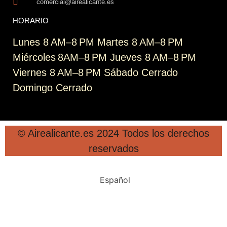
comercial@airealicante.es
HORARIO
Lunes 8 AM–8 PM Martes 8 AM–8 PM
Miércoles 8AM–8 PM Jueves 8 AM–8 PM
Viernes 8 AM–8 PM Sábado Cerrado
Domingo Cerrado
© Airealicante.es 2024 Todos los derechos
reservados
Español