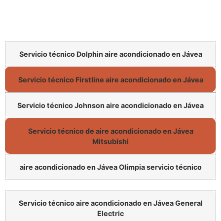
Servicio técnico Dolphin aire acondicionado en Jávea
Servicio técnico Firstline aire acondicionado en Jávea
Servicio técnico Johnson aire acondicionado en Jávea
Servicio técnico de aire acondicionado en Jávea
Mitsubishi
aire acondicionado en Jávea Olimpia servicio técnico
Servicio técnico aire acondicionado en Jávea General
Electric