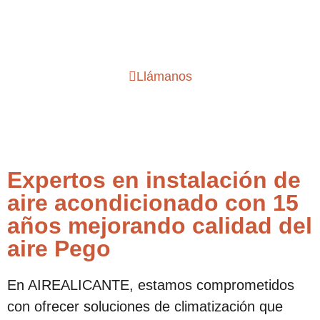
de aire acondicionado en
Pego
Llámanos
Expertos en instalación de
aire acondicionado con 15
años mejorando calidad del
aire Pego
En AIREALICANTE, estamos comprometidos
con ofrecer soluciones de climatización que