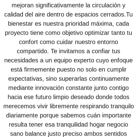
mejoran significativamente la circulación y
calidad del aire dentro de espacios cerrados.Tu
bienestar es nuestra prioridad máxima, cada
proyecto tiene como objetivo optimizar tanto tu
confort como cuidar nuestro entorno
compartido. Te invitamos a confiar tus
necesidades a un equipo experto cuyo enfoque
está firmemente puesto no solo en cumplir
expectativas, sino superarlas continuamente
mediante innovación constante junto contigo
hacia ese futuro limpio deseado donde todos
merecemos vivir libremente respirando tranquilo
diariamente porque sabemos cuán importante
resulta tener esa tranquilidad hogar negocio
sano balance justo preciso ambos sentidos