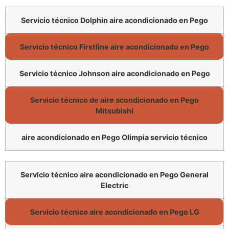
Servicio técnico Dolphin aire acondicionado en Pego
Servicio técnico Firstline aire acondicionado en Pego
Servicio técnico Johnson aire acondicionado en Pego
Servicio técnico de aire acondicionado en Pego
Mitsubishi
aire acondicionado en Pego Olimpia servicio técnico
Servicio técnico aire acondicionado en Pego General
Electric
Servicio técnico aire acondicionado en Pego LG