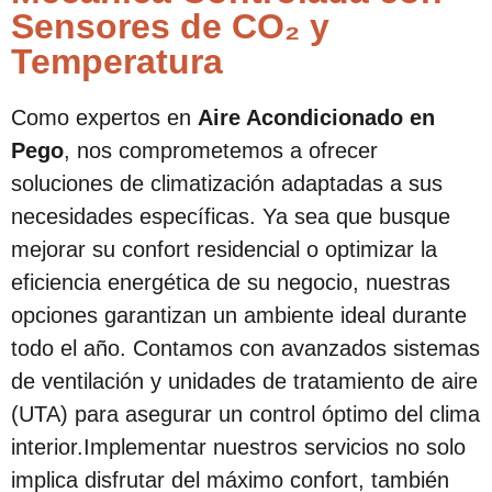
Sensores de CO₂ y
Temperatura
Como expertos en
Aire Acondicionado en
Pego
, nos comprometemos a ofrecer
soluciones de climatización adaptadas a sus
necesidades específicas. Ya sea que busque
mejorar su confort residencial o optimizar la
eficiencia energética de su negocio, nuestras
opciones garantizan un ambiente ideal durante
todo el año. Contamos con avanzados sistemas
de ventilación y unidades de tratamiento de aire
(UTA) para asegurar un control óptimo del clima
interior.Implementar nuestros servicios no solo
implica disfrutar del máximo confort, también