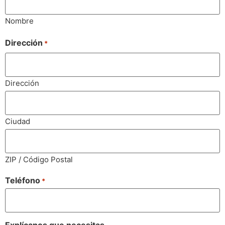
Nombre
Dirección
*
Dirección
Ciudad
ZIP / Código Postal
Teléfono
*