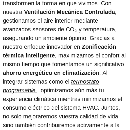
transformen la forma en que vivimos. Con
nuestra
Ventilación Mecánica Controlada
,
gestionamos el aire interior mediante
avanzados sensores de CO₂ y temperatura,
asegurando un ambiente óptimo. Gracias a
nuestro enfoque innovador en
Zonificación
térmica inteligente
, maximizamos el confort al
mismo tiempo que fomentamos un significativo
ahorro energético en climatización
. Al
integrar sistemas como el
termostato
programable
, optimizamos aún más tu
experiencia climática mientras minimizamos el
consumo eléctrico del sistema HVAC. Juntos,
no solo mejoraremos vuestra calidad de vida
sino también contribuiremos activamente a la