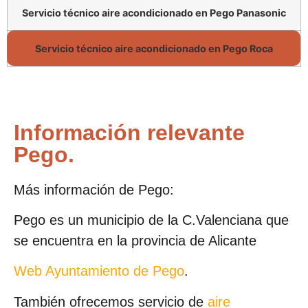
Servicio técnico aire acondicionado en Pego Panasonic
Servicio técnico aire acondicionado en Pego Roca
Información relevante
Pego.
Más información de Pego:
Pego es un municipio de la C.Valenciana que
se encuentra en la provincia de Alicante
Web Ayuntamiento de Pego
.
También ofrecemos servicio de
aire