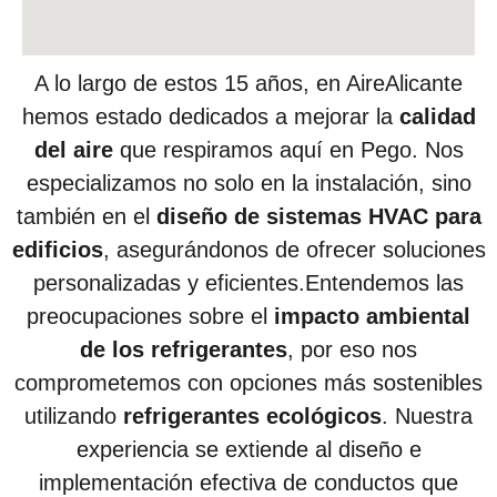
A lo largo de estos 15 años, en AireAlicante
hemos estado dedicados a mejorar la
calidad
del aire
que respiramos aquí en Pego. Nos
especializamos no solo en la instalación, sino
también en el
diseño de sistemas HVAC para
edificios
, asegurándonos de ofrecer soluciones
personalizadas y eficientes.Entendemos las
preocupaciones sobre el
impacto ambiental
de los refrigerantes
, por eso nos
comprometemos con opciones más sostenibles
utilizando
refrigerantes ecológicos
. Nuestra
experiencia se extiende al diseño e
implementación efectiva de conductos que