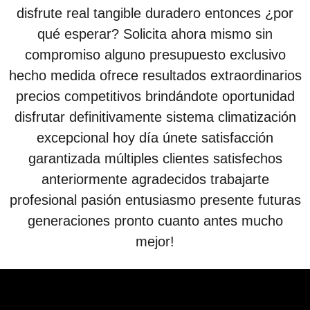
disfrute real tangible duradero entonces ¿por
qué esperar? Solicita ahora mismo sin
compromiso alguno presupuesto exclusivo
hecho medida ofrece resultados extraordinarios
precios competitivos brindándote oportunidad
disfrutar definitivamente sistema climatización
excepcional hoy día únete satisfacción
garantizada múltiples clientes satisfechos
anteriormente agradecidos trabajarte
profesional pasión entusiasmo presente futuras
generaciones pronto cuanto antes mucho
mejor!