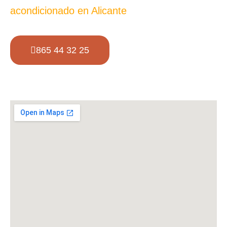
acondicionado en Alicante
865 44 32 25