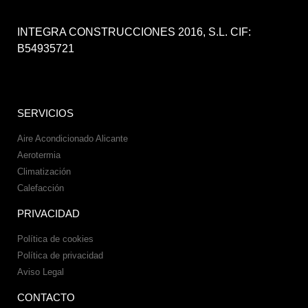
INTEGRA CONSTRUCCIONES 2016, S.L. CIF:
B54935721
SERVICIOS
Aire Acondicionado Alicante
Aerotermia
Climatización
Calefacción
PRIVACIDAD
Política de cookies
Política de privacidad
Aviso Legal
CONTACTO