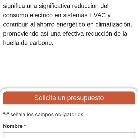
significa una significativa reducción del
consumo eléctrico en sistemas HVAC y
contribuir al ahorro energético en climatización,
promoviendo así una efectiva reducción de la
huella de carbono.
Solicita un presupuesto
"
" señala los campos obligatorios
*
Nombre
*