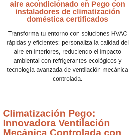
aire acondicionado en Pego con
instaladores de climatización
doméstica certificados
Transforma tu entorno con soluciones HVAC
rápidas y eficientes: personaliza la calidad del
aire en interiores, reduciendo el impacto
ambiental con refrigerantes ecológicos y
tecnología avanzada de ventilación mecánica
controlada.
Climatización Pego:
Innovadora Ventilación
Mecánica Controlada con