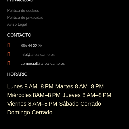
Política de cookies
Política de privacidad
Aviso Legal
CONTACTO
865 44 32 25
info@airealicante.es
comercial@airealicante.es
HORARIO
Lunes 8 AM–8 PM Martes 8 AM–8 PM
Miércoles 8AM–8 PM Jueves 8 AM–8 PM
Viernes 8 AM–8 PM Sábado Cerrado
Domingo Cerrado