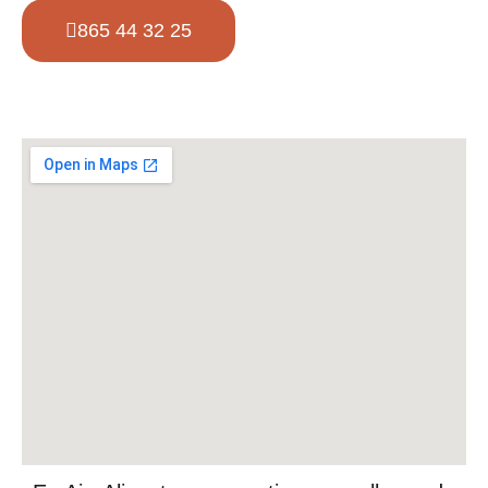
865 44 32 25