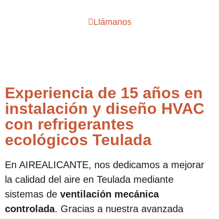
Llámanos
Experiencia de 15 años en
instalación y diseño HVAC
con refrigerantes
ecológicos Teulada
En AIREALICANTE, nos dedicamos a mejorar
la calidad del aire en Teulada mediante
sistemas de
ventilación mecánica
controlada
. Gracias a nuestra avanzada