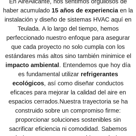
En AireAlicante, nos sentimos orgullosos de
haber acumulado
15 años de experiencia
en la
instalación y diseño de sistemas HVAC aquí en
Teulada. A lo largo del tiempo, hemos
perfeccionado nuestro enfoque para asegurar
que cada proyecto no solo cumpla con los
estándares más altos sino también minimice el
impacto ambiental
. Entendemos que hoy día
es fundamental utilizar
refrigerantes
ecológicos
, así como diseñar conductos
eficaces para mejorar la calidad del aire en
espacios cerrados.Nuestra trayectoria se ha
construido sobre un compromiso firme:
proporcionar soluciones sostenibles sin
sacrificar eficiencia ni comodidad. Sabemos