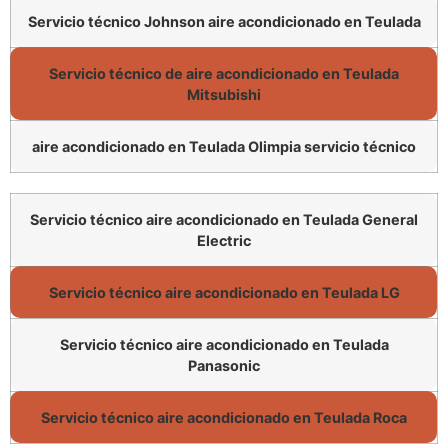
Servicio técnico Johnson aire acondicionado en Teulada
Servicio técnico de aire acondicionado en Teulada
Mitsubishi
aire acondicionado en Teulada Olimpia servicio técnico
Servicio técnico aire acondicionado en Teulada General
Electric
Servicio técnico aire acondicionado en Teulada LG
Servicio técnico aire acondicionado en Teulada
Panasonic
Servicio técnico aire acondicionado en Teulada Roca