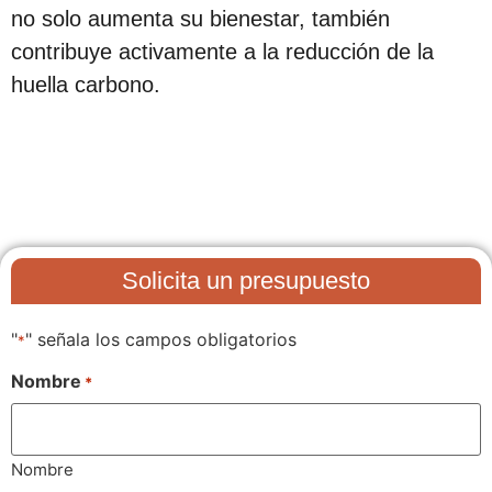
no solo aumenta su bienestar, también
contribuye activamente a la reducción de la
huella carbono.
Solicita un presupuesto
"
" señala los campos obligatorios
*
Nombre
*
Nombre