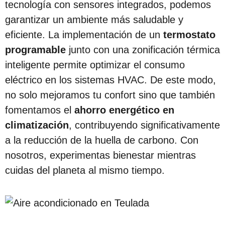
tecnología con sensores integrados, podemos
garantizar un ambiente más saludable y
eficiente. La implementación de un
termostato
programable
junto con una zonificación térmica
inteligente permite optimizar el consumo
eléctrico en los sistemas HVAC. De este modo,
no solo mejoramos tu confort sino que también
fomentamos el
ahorro energético en
climatización
, contribuyendo significativamente
a la reducción de la huella de carbono. Con
nosotros, experimentas bienestar mientras
cuidas del planeta al mismo tiempo.