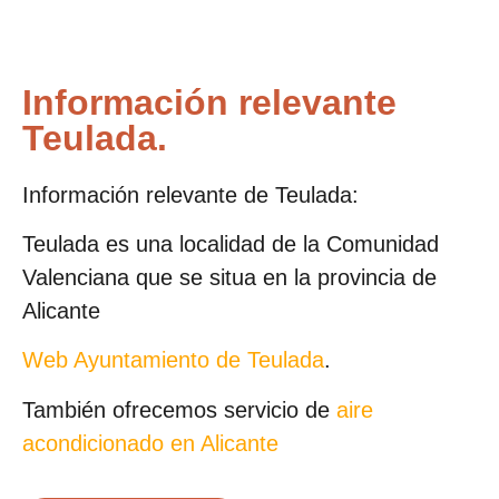
Información relevante
Teulada.
Información relevante de Teulada:
Teulada es una localidad de la Comunidad
Valenciana que se situa en la provincia de
Alicante
Web Ayuntamiento de Teulada
.
También ofrecemos servicio de
aire
acondicionado en Alicante