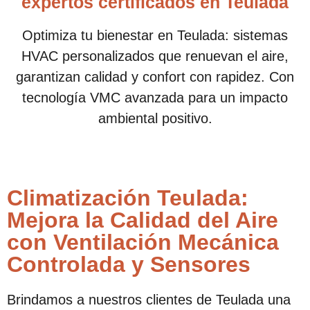
expertos certificados en Teulada
Optimiza tu bienestar en Teulada: sistemas
HVAC personalizados que renuevan el aire,
garantizan calidad y confort con rapidez. Con
tecnología VMC avanzada para un impacto
ambiental positivo.
Climatización Teulada:
Mejora la Calidad del Aire
con Ventilación Mecánica
Controlada y Sensores
Brindamos a nuestros clientes de Teulada una