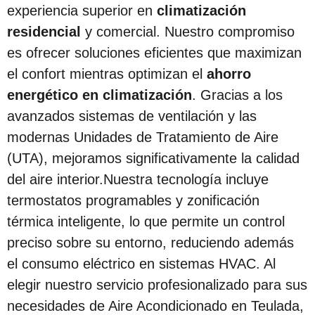
experiencia superior en
climatización
residencial
y comercial. Nuestro compromiso
es ofrecer soluciones eficientes que maximizan
el confort mientras optimizan el
ahorro
energético en climatización
. Gracias a los
avanzados sistemas de ventilación y las
modernas Unidades de Tratamiento de Aire
(UTA), mejoramos significativamente la calidad
del aire interior.Nuestra tecnología incluye
termostatos programables y zonificación
térmica inteligente, lo que permite un control
preciso sobre su entorno, reduciendo además
el consumo eléctrico en sistemas HVAC. Al
elegir nuestro servicio profesionalizado para sus
necesidades de Aire Acondicionado en Teulada,