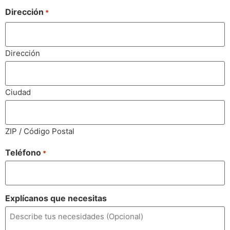
Dirección
*
Dirección
Ciudad
ZIP / Código Postal
Teléfono
*
Explícanos que necesitas