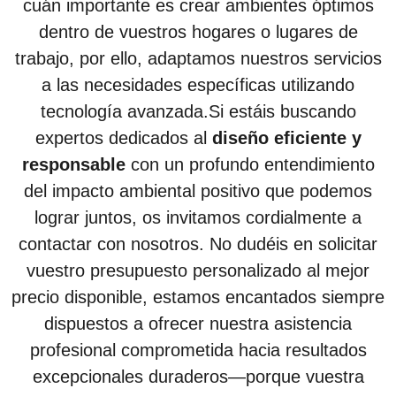
cuán importante es crear ambientes óptimos
dentro de vuestros hogares o lugares de
trabajo, por ello, adaptamos nuestros servicios
a las necesidades específicas utilizando
tecnología avanzada.Si estáis buscando
expertos dedicados al
diseño eficiente y
responsable
con un profundo entendimiento
del impacto ambiental positivo que podemos
lograr juntos, os invitamos cordialmente a
contactar con nosotros. No dudéis en solicitar
vuestro presupuesto personalizado al mejor
precio disponible, estamos encantados siempre
dispuestos a ofrecer nuestra asistencia
profesional comprometida hacia resultados
excepcionales duraderos—porque vuestra