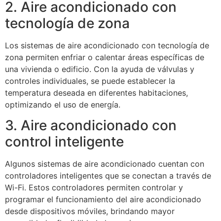
2. Aire acondicionado con
tecnología de zona
Los sistemas de aire acondicionado con tecnología de
zona permiten enfriar o calentar áreas específicas de
una vivienda o edificio. Con la ayuda de válvulas y
controles individuales, se puede establecer la
temperatura deseada en diferentes habitaciones,
optimizando el uso de energía.
3. Aire acondicionado con
control inteligente
Algunos sistemas de aire acondicionado cuentan con
controladores inteligentes que se conectan a través de
Wi-Fi. Estos controladores permiten controlar y
programar el funcionamiento del aire acondicionado
desde dispositivos móviles, brindando mayor