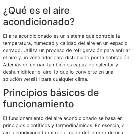
¿Qué es el aire
acondicionado?
El aire acondicionado es un sistema que controla la
temperatura, humedad y calidad del aire en un espacio
cerrado. Utiliza un proceso de refrigeración para enfriar
el aire y un ventilador para distribuirlo por la habitación.
Además de enfriar, también es capaz de calentar y
deshumidificar el aire, lo que lo convierte en una
solución versátil para cualquier clima.
Principios básicos de
funcionamiento
El funcionamiento del aire acondicionado se basa en
principios científicos y termodinámicos. En esencia, el
aire acondicionado extrae el calor del interior de una