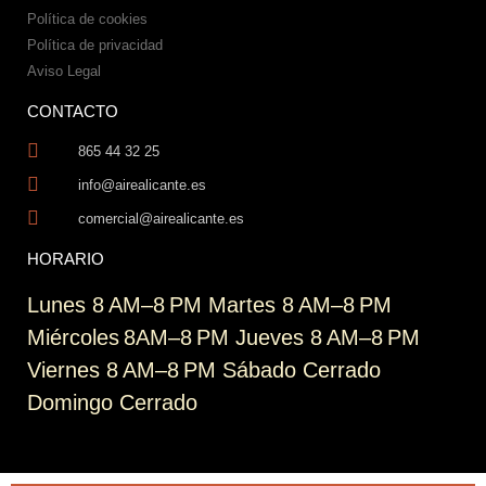
Política de cookies
Política de privacidad
Aviso Legal
CONTACTO
865 44 32 25
info@airealicante.es
comercial@airealicante.es
HORARIO
Lunes 8 AM–8 PM Martes 8 AM–8 PM
Miércoles 8AM–8 PM Jueves 8 AM–8 PM
Viernes 8 AM–8 PM Sábado Cerrado
Domingo Cerrado