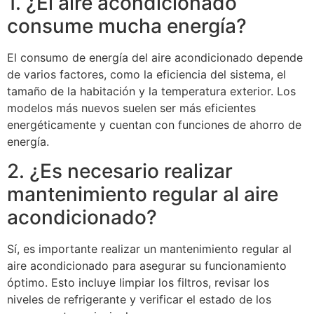
1. ¿El aire acondicionado
consume mucha energía?
El consumo de energía del aire acondicionado depende
de varios factores, como la eficiencia del sistema, el
tamaño de la habitación y la temperatura exterior. Los
modelos más nuevos suelen ser más eficientes
energéticamente y cuentan con funciones de ahorro de
energía.
2. ¿Es necesario realizar
mantenimiento regular al aire
acondicionado?
Sí, es importante realizar un mantenimiento regular al
aire acondicionado para asegurar su funcionamiento
óptimo. Esto incluye limpiar los filtros, revisar los
niveles de refrigerante y verificar el estado de los