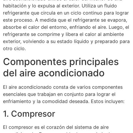
habitación y lo expulsa al exterior. Utiliza un fluido
refrigerante que circula en un ciclo continuo para lograr
este proceso. A medida que el refrigerante se evapora,
absorbe el calor del entorno, enfriando el aire. Luego, el
refrigerante se comprime y libera el calor al ambiente
exterior, volviendo a su estado líquido y preparado para
otro ciclo.
Componentes principales
del aire acondicionado
El aire acondicionado consta de varios componentes
esenciales que trabajan en conjunto para lograr el
enfriamiento y la comodidad deseada. Estos incluyen:
1. Compresor
El compresor es el corazón del sistema de aire