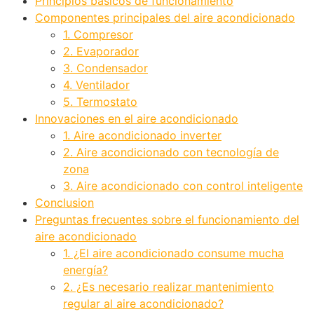
Principios básicos de funcionamiento
Componentes principales del aire acondicionado
1. Compresor
2. Evaporador
3. Condensador
4. Ventilador
5. Termostato
Innovaciones en el aire acondicionado
1. Aire acondicionado inverter
2. Aire acondicionado con tecnología de
zona
3. Aire acondicionado con control inteligente
Conclusion
Preguntas frecuentes sobre el funcionamiento del
aire acondicionado
1. ¿El aire acondicionado consume mucha
energía?
2. ¿Es necesario realizar mantenimiento
regular al aire acondicionado?