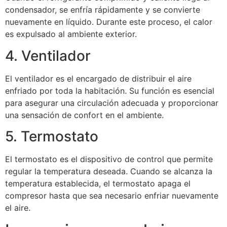
condensador, se enfría rápidamente y se convierte
nuevamente en líquido. Durante este proceso, el calor
es expulsado al ambiente exterior.
4. Ventilador
El ventilador es el encargado de distribuir el aire
enfriado por toda la habitación. Su función es esencial
para asegurar una circulación adecuada y proporcionar
una sensación de confort en el ambiente.
5. Termostato
El termostato es el dispositivo de control que permite
regular la temperatura deseada. Cuando se alcanza la
temperatura establecida, el termostato apaga el
compresor hasta que sea necesario enfriar nuevamente
el aire.