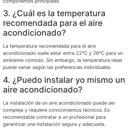
componentes principales.
3. ¿Cuál es la temperatura
recomendada para el aire
acondicionado?
La temperatura recomendada para el aire
acondicionado suele estar entre 22°C y 26°C para un
ambiente cómodo. Sin embargo, la temperatura ideal
puede variar según las preferencias individuales.
4. ¿Puedo instalar yo mismo un
aire acondicionado?
La instalación de un aire acondicionado puede ser
compleja y requiere conocimientos técnicos. Es
recomendable contratar a un profesional para
garantizar una instalación segura y adecuada.