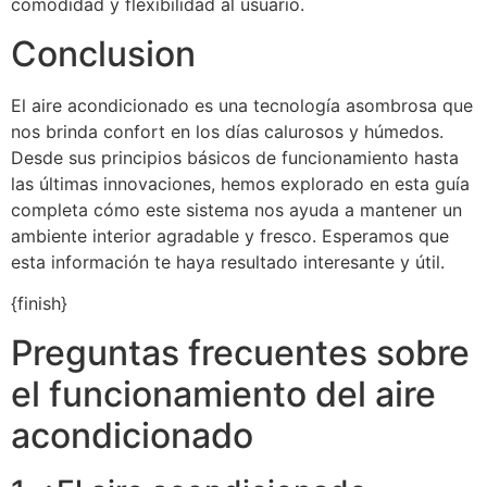
comodidad y flexibilidad al usuario.
Conclusion
El aire acondicionado es una tecnología asombrosa que
nos brinda confort en los días calurosos y húmedos.
Desde sus principios básicos de funcionamiento hasta
las últimas innovaciones, hemos explorado en esta guía
completa cómo este sistema nos ayuda a mantener un
ambiente interior agradable y fresco. Esperamos que
esta información te haya resultado interesante y útil.
{finish}
Preguntas frecuentes sobre
el funcionamiento del aire
acondicionado