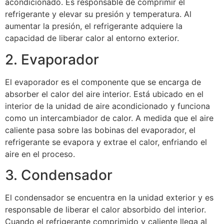
acondicionado. Es responsable de comprimir el
refrigerante y elevar su presión y temperatura. Al
aumentar la presión, el refrigerante adquiere la
capacidad de liberar calor al entorno exterior.
2. Evaporador
El evaporador es el componente que se encarga de
absorber el calor del aire interior. Está ubicado en el
interior de la unidad de aire acondicionado y funciona
como un intercambiador de calor. A medida que el aire
caliente pasa sobre las bobinas del evaporador, el
refrigerante se evapora y extrae el calor, enfriando el
aire en el proceso.
3. Condensador
El condensador se encuentra en la unidad exterior y es
responsable de liberar el calor absorbido del interior.
Cuando el refrigerante comprimido y caliente llega al