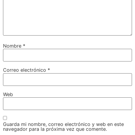
Nombre
*
Correo electrónico
*
Web
Guarda mi nombre, correo electrónico y web en este
navegador para la próxima vez que comente.