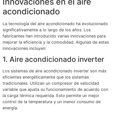
Innovaciones en el aire
acondicionado
La tecnología del aire acondicionado ha evolucionado
significativamente a lo largo de los años. Los
fabricantes han introducido varias innovaciones para
mejorar la eficiencia y la comodidad. Algunas de estas
innovaciones incluyen:
1. Aire acondicionado inverter
Los sistemas de aire acondicionado inverter son más
eficientes energéticamente que los sistemas
tradicionales. Utilizan un compresor de velocidad
variable que ajusta su funcionamiento de acuerdo con
la carga térmica requerida. Esto permite un mejor
control de la temperatura y un menor consumo de
energía.