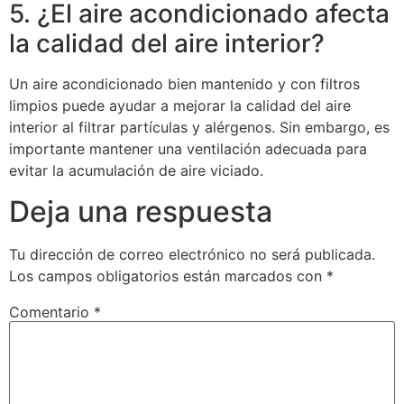
5. ¿El aire acondicionado afecta
la calidad del aire interior?
Un aire acondicionado bien mantenido y con filtros
limpios puede ayudar a mejorar la calidad del aire
interior al filtrar partículas y alérgenos. Sin embargo, es
importante mantener una ventilación adecuada para
evitar la acumulación de aire viciado.
Deja una respuesta
Tu dirección de correo electrónico no será publicada.
Los campos obligatorios están marcados con
*
Comentario
*